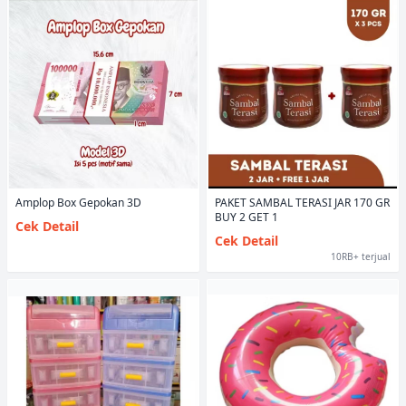
Amplop Box Gepokan 3D
PAKET SAMBAL TERASI JAR 170 GR
BUY 2 GET 1
Cek Detail
Cek Detail
10RB+ terjual