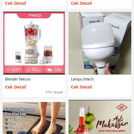
Cek Detail
Cek Detail
Blender Mecoo
Lampu Intech
Cek Detail
Cek Detail
270+ terjual