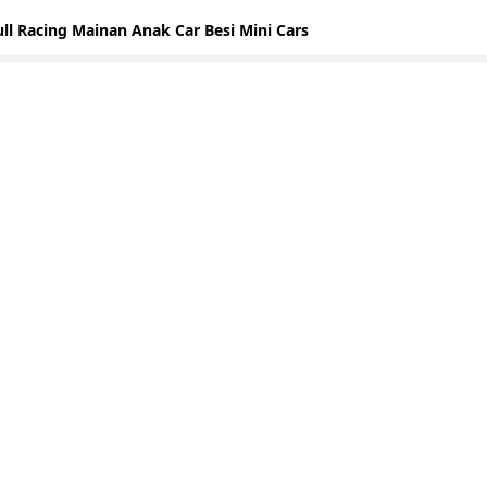
ll Racing Mainan Anak Car Besi Mini Cars