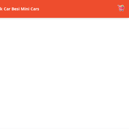
k Car Besi Mini Cars