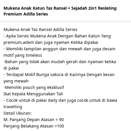
Mukena Anak Katun Tas Ransel + Sejadah 2in1 Resleting
Premium Adilla Series
Mukena Anak Tas Ransel Adilla Series
- Ayda Series Mukena Anak Dengan Bahan Katun Yang
premium,adem dan juga nyaman Ketika dipakai
- Memiliki tampilan anggun dan mewah dan juga desain
motif yang timeless
-Bahan yang tidak akan mudah gerah dan nyaman ketika
di pakai
- Terdapat Motif Bunga sakura di Kainnya Dengan kesan
yang mewah
-Memiliki pouch yang eksklusif
Ikat Kepala Menggunakan Tali
- Cocok untuk di pakai daily dan juga cocok untuk di bawa
travelling
Detail Ukuran:
M: Panjang Depan Atasan = 90
Panjang Belakang Atasan =100