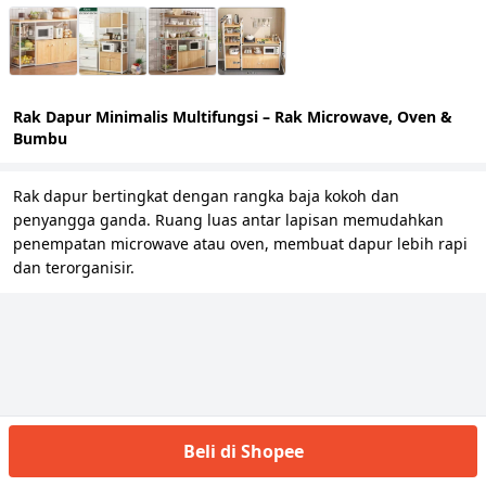
Rak Dapur Minimalis Multifungsi – Rak Microwave, Oven &
Bumbu
Rak dapur bertingkat dengan rangka baja kokoh dan
penyangga ganda. Ruang luas antar lapisan memudahkan
penempatan microwave atau oven, membuat dapur lebih rapi
dan terorganisir.
Beli di Shopee